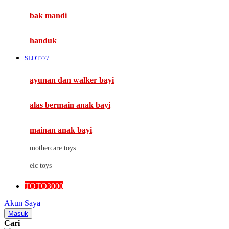
Moby
bak mandi
Momami
handuk
Mothercare
SLOT777
Mustela
ayunan dan walker bayi
My Buddy Tag
My K
alas bermain anak bayi
N
mainan anak bayi
Naif
mothercare toys
Nike
elc toys
Nordic Natural
TOTO3000
Nuby
Akun Saya
Nuna
Masuk
Cari