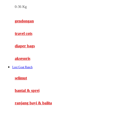
Felt So Sweet
0-36 Kg
Fisher Price
Flipper
gendongan
Friends Of Sally
travel cots
G
diaper bags
Gb
Geko
aksesoris
Graco
Lost Goat Ranch
Gund
selimut
H
bantal & sprei
Habbie
Haenim
ranjang bayi & balita
Happy Horse