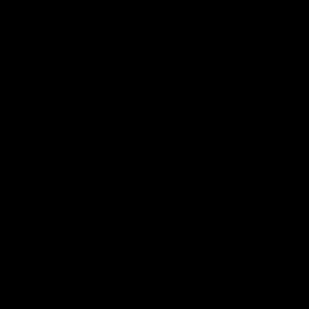
TOTO3000