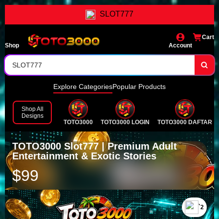
TOTO3000 DAFTAR
SLOT777
SITUS TOTO3000
Cart
AKSES TOTO3000
Shop
Account
SLOT777
AKSES SLOT777
Explore Categories
Popular Products
TOTO SLOT777
Shop All
Designs
TOTO3000
TOTO3000 LOGIN
TOTO3000 DAFTAR
LINK TOTO3000
LINK ALTERNATIF TOTO3000
TOTO3000 Slot777 | Premium Adult
Entertainment & Exotic Stories
$99
`2